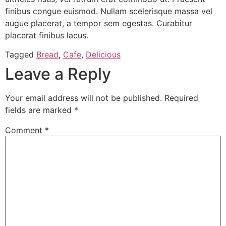
finibus congue euismod. Nullam scelerisque massa vel
augue placerat, a tempor sem egestas. Curabitur
placerat finibus lacus.
Tagged
Bread
,
Cafe
,
Delicious
Leave a Reply
Your email address will not be published.
Required
fields are marked
*
Comment
*