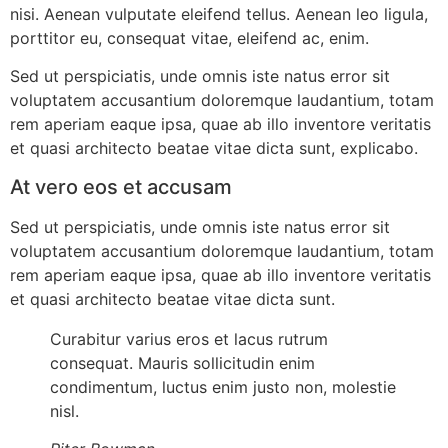
nisi. Aenean vulputate eleifend tellus. Aenean leo ligula,
porttitor eu, consequat vitae, eleifend ac, enim.
Sed ut perspiciatis, unde omnis iste natus error sit
voluptatem accusantium doloremque laudantium, totam
rem aperiam eaque ipsa, quae ab illo inventore veritatis
et quasi architecto beatae vitae dicta sunt, explicabo.
At vero eos et accusam
Sed ut perspiciatis, unde omnis iste natus error sit
voluptatem accusantium doloremque laudantium, totam
rem aperiam eaque ipsa, quae ab illo inventore veritatis
et quasi architecto beatae vitae dicta sunt.
Curabitur varius eros et lacus rutrum
consequat. Mauris sollicitudin enim
condimentum, luctus enim justo non, molestie
nisl.