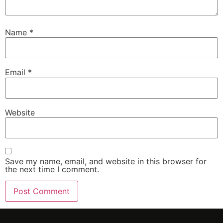
Name
*
Email
*
Website
Save my name, email, and website in this browser for
the next time I comment.