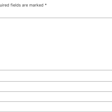
uired fields are marked
*