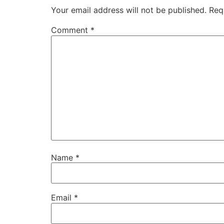
Your email address will not be published.
Req
Comment
*
Name
*
Email
*